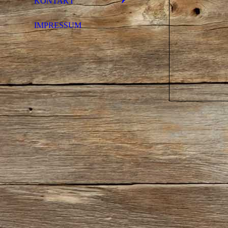
KONTAKT
IMPRESSUM